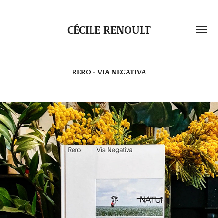
CÉCILE RENOULT
RERO - VIA NEGATIVA