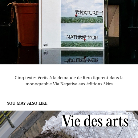
Cinq textes écrits à la demande de Rero figurent dans la
monographie Via Negativa aux éditions Skira
YOU MAY ALSO LIKE